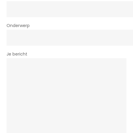
Onderwerp
Je bericht