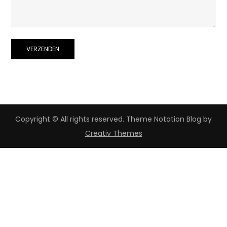
Copyright © All rights reserved. Theme Notation Blog by
Creativ Themes